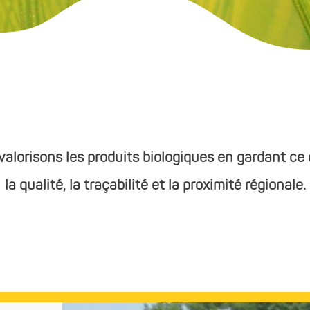
alorisons les produits biologiques en gardant ce q
la qualité, la traçabilité et la proximité régionale.