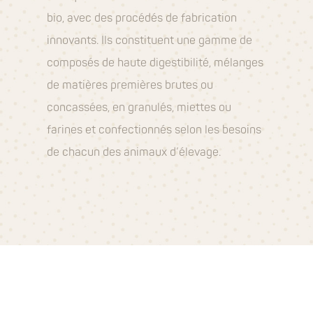
bio, avec des procédés de fabrication
innovants. Ils constituent une gamme de
composés de haute digestibilité, mélanges
de matières premières brutes ou
concassées, en granulés, miettes ou
farines et confectionnés selon les besoins
de chacun des animaux d’élevage.