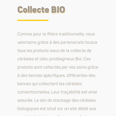
Collecte BIO
Comme pour la filière traditionnelle, nous
valorisons grâce à des partenariats locaux
tous les produits issus de la collecte de
céréales et oléo-protéagineux Bio. Ces
produits sont collectés par nos soins grâce
à des bennes spécifiques, différentes des
bennes qui collectent les céréales
conventionnelles. Leur traçabilité est ainsi
assurée. Le silo de stockage des céréales
biologiques est situé sur un site dédié aux