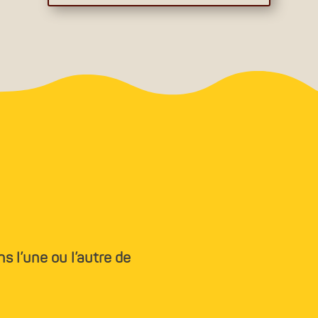
s l’une ou l’autre de