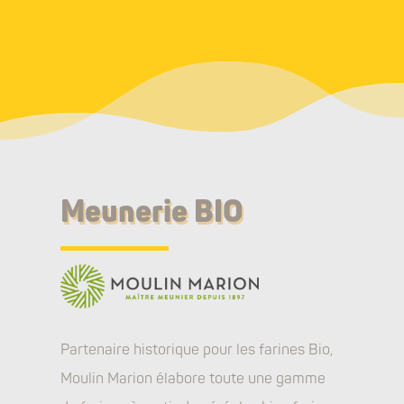
Meunerie BIO
Partenaire historique pour les farines Bio,
Moulin Marion élabore toute une gamme