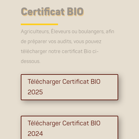
Certificat BIO
Agriculteurs, Éleveurs ou boulangers, afin
de préparer vos audits, vous pouvez
télécharger notre certificat Bio ci-
dessous.
Télécharger Certificat BIO
2025
Télécharger Certificat BIO
2024