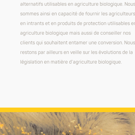
alternatifs utilisables en agriculture biologique. Nou
sommes ainsi en capacité de fournir les agriculteur
en intrants et en produits de protection utilisables e
agriculture biologique mais aussi de conseiller nos
clients qui souhaitent entamer une conversion. Nou
restons par ailleurs en veille sur les évolutions de la
législation en matière d’agriculture biologique.