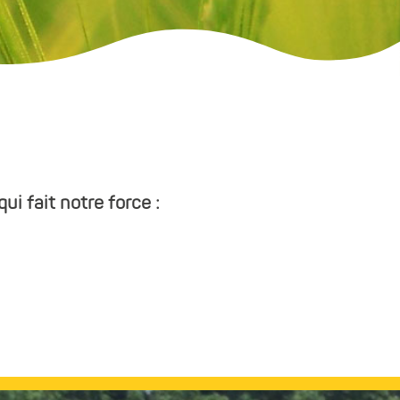
ui fait notre force :