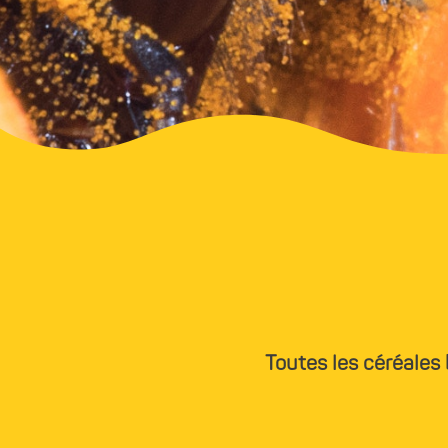
Toutes les céréales 