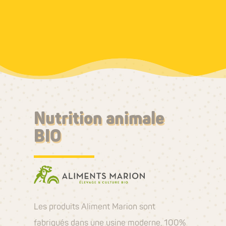
Nutrition animale
BIO
Les produits Aliment Marion sont
fabriqués dans une usine moderne, 100%