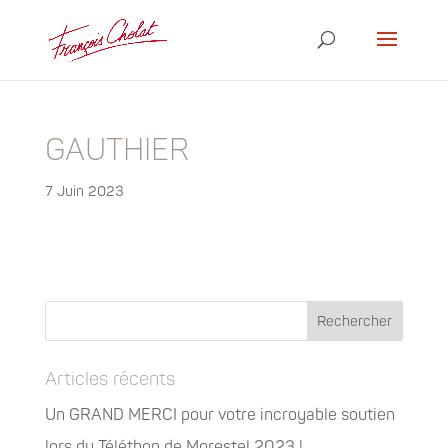
GAUTHIER
7 Juin 2023
Articles récents
Un GRAND MERCI pour votre incroyable soutien
lors du Téléthon de Morestel 2023 !