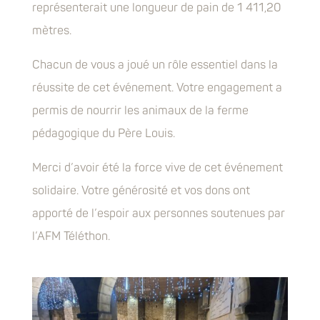
représenterait une longueur de pain de 1 411,20
mètres.
Chacun de vous a joué un rôle essentiel dans la
réussite de cet événement. Votre engagement a
permis de nourrir les animaux de la ferme
pédagogique du Père Louis.
Merci d’avoir été la force vive de cet événement
solidaire. Votre générosité et vos dons ont
apporté de l’espoir aux personnes soutenues par
l’AFM Téléthon.