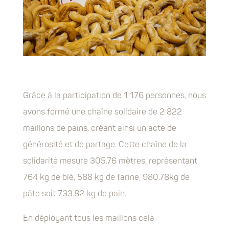
Grâce à la participation de 1 176 personnes, nous
avons formé une chaîne solidaire de 2 822
maillons de pains, créant ainsi un acte de
générosité et de partage. Cette chaîne de la
solidarité mesure 305.76 mètres, représentant
764 kg de blé, 588 kg de farine, 980.78kg de
pâte soit 733.82 kg de pain.
En déployant tous les maillons cela