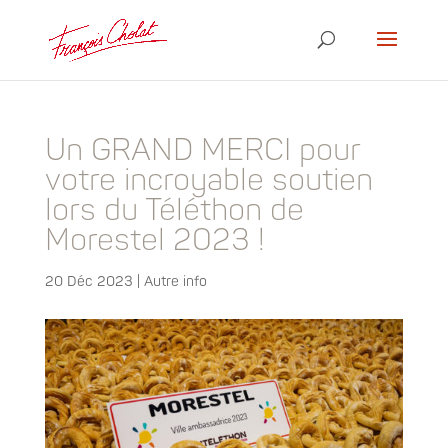
Un GRAND MERCI pour
votre incroyable soutien
lors du Téléthon de
Morestel 2023 !
20 Déc 2023
|
Autre info