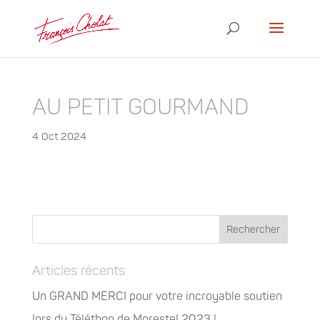
AU PETIT GOURMAND
4 Oct 2024
Articles récents
Un GRAND MERCI pour votre incroyable soutien
lors du Téléthon de Morestel 2023 !