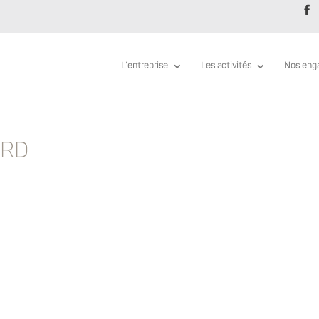
L’entreprise
Les activités
Nos eng
ARD