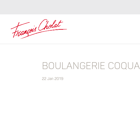
BOULANGERIE COQU
22 Jan 2019