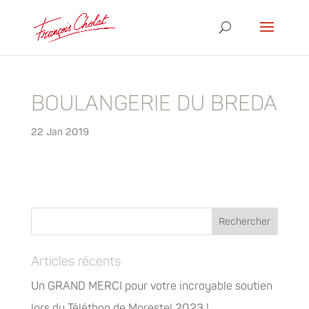
BOULANGERIE DU BREDA
22 Jan 2019
Articles récents
Un GRAND MERCI pour votre incroyable soutien
lors du Téléthon de Morestel 2023 !