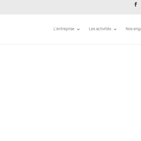
L’entreprise
Les activités
Nos eng