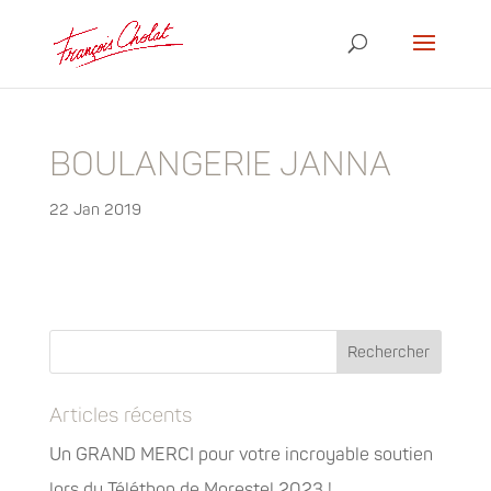
BOULANGERIE JANNA
22 Jan 2019
Articles récents
Un GRAND MERCI pour votre incroyable soutien
lors du Téléthon de Morestel 2023 !