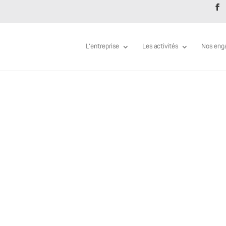
L’entreprise
Les activités
Nos eng