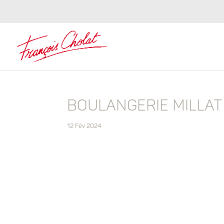
BOULANGERIE MILLAT
12 Fév 2024