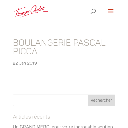
BOULANGERIE PASCAL
PICCA
22 Jan 2019
Articles récents
Un GRAND MERCI pour votre incroyable soutien