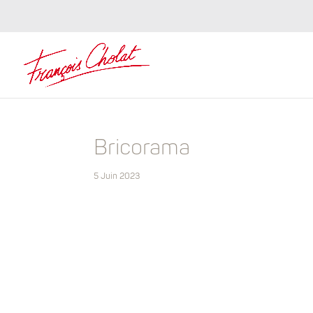
Bricorama
5 Juin 2023