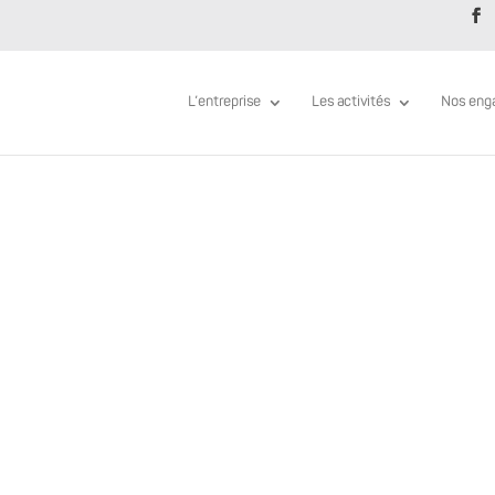
L’entreprise
Les activités
Nos eng