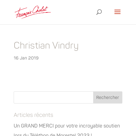
Christian Vindry
16 Jan 2019
Articles récents
Un GRAND MERCI pour votre incroyable soutien
lors du Téléthon de Morestel 2023 !