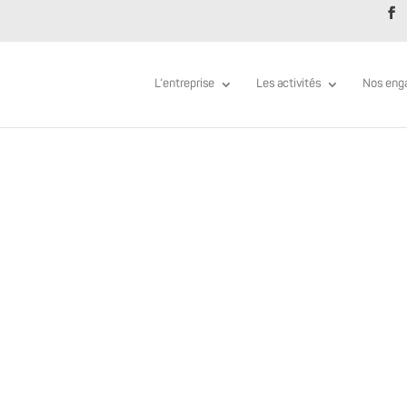
L’entreprise
Les activités
Nos eng