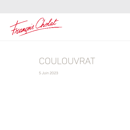
COULOUVRAT
5 Juin 2023