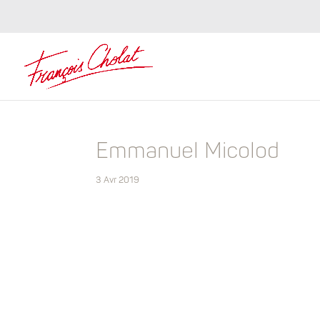
Emmanuel Micolod
3 Avr 2019