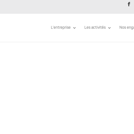
L’entreprise
Les activités
Nos eng