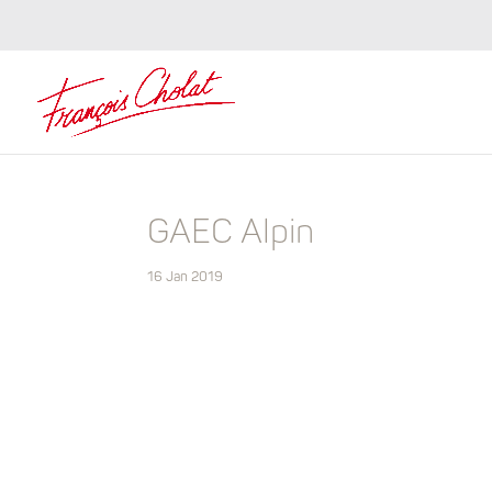
GAEC Alpin
16 Jan 2019