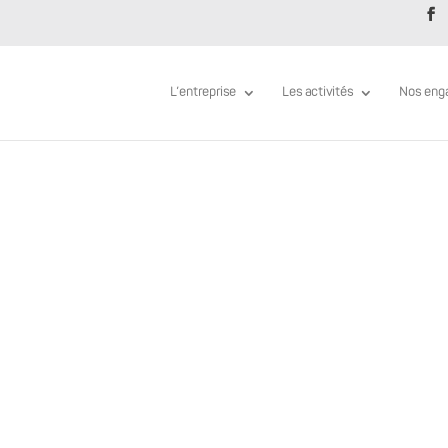
L’entreprise
Les activités
Nos eng