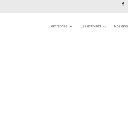
L’entreprise
Les activités
Nos eng