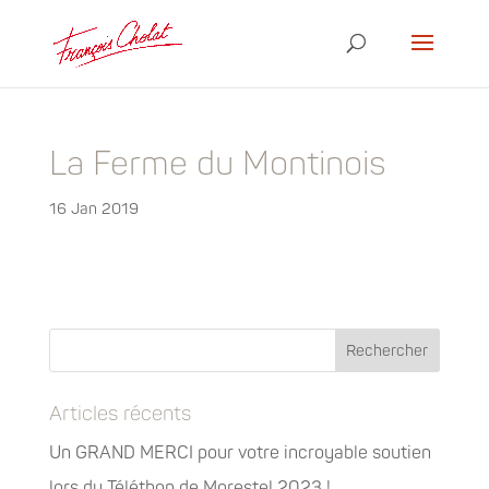
La Ferme du Montinois
16 Jan 2019
Articles récents
Un GRAND MERCI pour votre incroyable soutien
lors du Téléthon de Morestel 2023 !