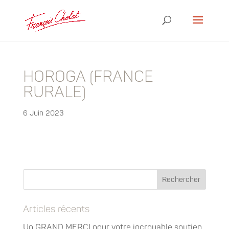
HOROGA (FRANCE
RURALE)
6 Juin 2023
Articles récents
Un GRAND MERCI pour votre incroyable soutien