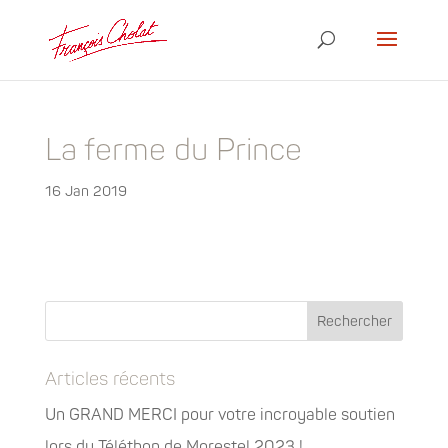
La ferme du Prince
16 Jan 2019
Articles récents
Un GRAND MERCI pour votre incroyable soutien
lors du Téléthon de Morestel 2023 !