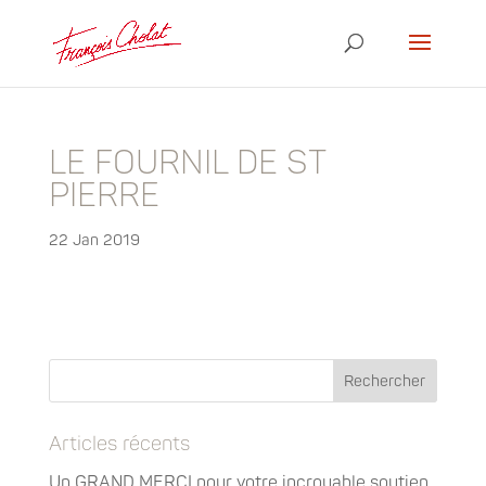
LE FOURNIL DE ST
PIERRE
22 Jan 2019
Articles récents
Un GRAND MERCI pour votre incroyable soutien