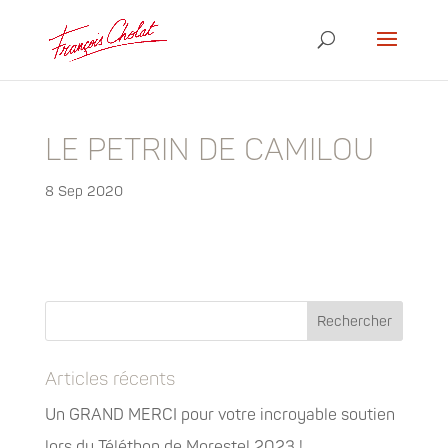
LE PETRIN DE CAMILOU
8 Sep 2020
Articles récents
Un GRAND MERCI pour votre incroyable soutien
lors du Téléthon de Morestel 2023 !