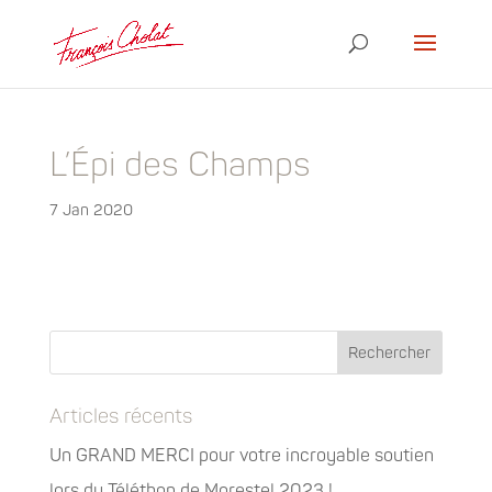
L’Épi des Champs
7 Jan 2020
Articles récents
Un GRAND MERCI pour votre incroyable soutien
lors du Téléthon de Morestel 2023 !