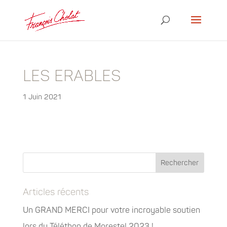
LES ERABLES
1 Juin 2021
Articles récents
Un GRAND MERCI pour votre incroyable soutien
lors du Téléthon de Morestel 2023 !