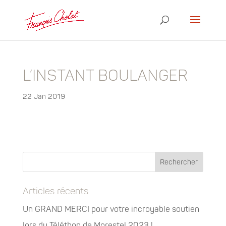
L’INSTANT BOULANGER
22 Jan 2019
Articles récents
Un GRAND MERCI pour votre incroyable soutien
lors du Téléthon de Morestel 2023 !