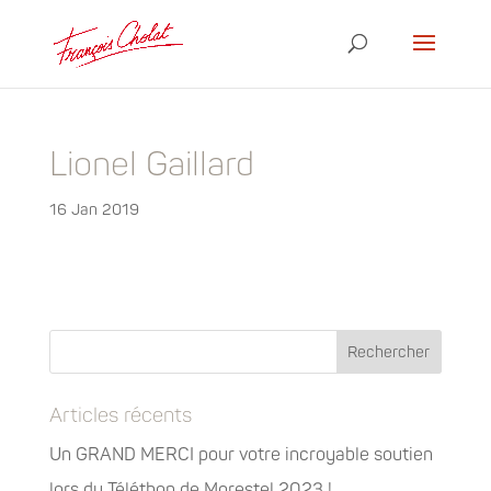
Lionel Gaillard
16 Jan 2019
Articles récents
Un GRAND MERCI pour votre incroyable soutien
lors du Téléthon de Morestel 2023 !