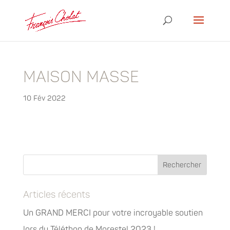
MAISON MASSE
10 Fév 2022
Articles récents
Un GRAND MERCI pour votre incroyable soutien
lors du Téléthon de Morestel 2023 !