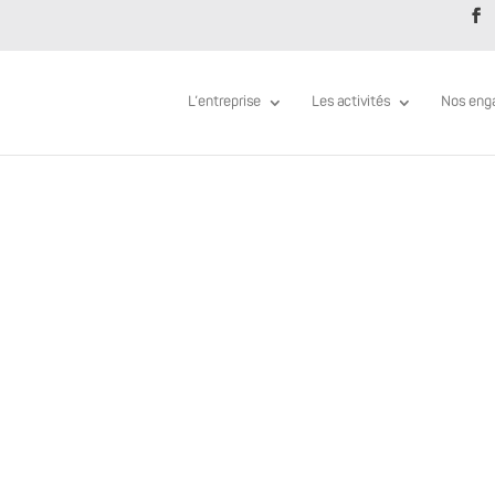
L’entreprise
Les activités
Nos eng