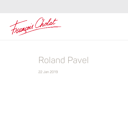
Roland Pavel
22 Jan 2019