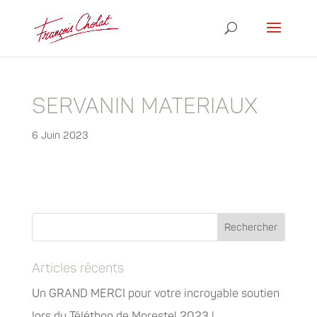
SERVANIN MATERIAUX
6 Juin 2023
Articles récents
Un GRAND MERCI pour votre incroyable soutien
lors du Téléthon de Morestel 2023 !