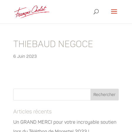
THIEBAUD NEGOCE
6 Juin 2023
Articles récents
Un GRAND MERCI pour votre incroyable soutien
lors du Téléthon de Morestel 2023 !