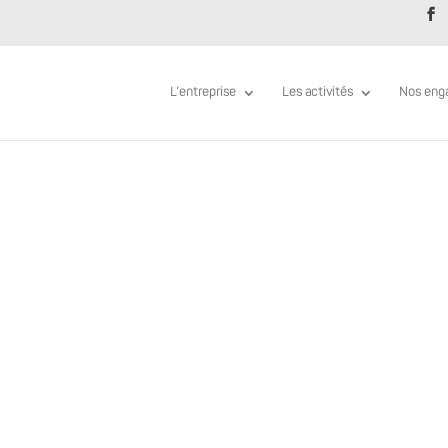
L’entreprise
Les activités
Nos eng