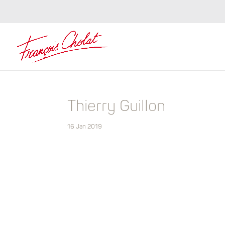
Thierry Guillon
16 Jan 2019