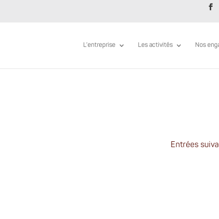
L’entreprise
Les activités
Nos eng
Entrées suiva