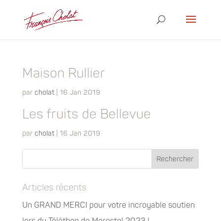
Maison Rullier
par
cholat
|
16 Jan 2019
Les fruits de Bellevue
par
cholat
|
16 Jan 2019
Articles récents
Un GRAND MERCI pour votre incroyable soutien