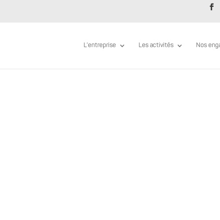
L’entreprise
Les activités
Nos eng