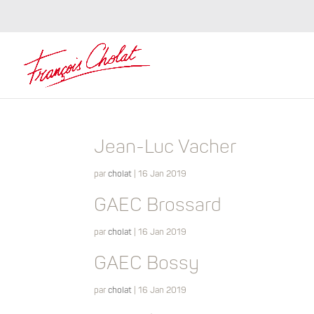
Jean-Luc Vacher
par
cholat
|
16 Jan 2019
GAEC Brossard
par
cholat
|
16 Jan 2019
GAEC Bossy
par
cholat
|
16 Jan 2019