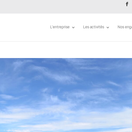
L’entreprise
Les activités
Nos eng