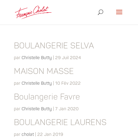
BOULANGERIE SELVA
par
Christelle Butty
|
29 Juil 2024
MAISON MASSE
par
Christelle Butty
|
10 Fév 2022
Boulangerie Favre
par
Christelle Butty
|
7 Jan 2020
BOULANGERIE LAURENS
par
cholat
|
22 Jan 2019